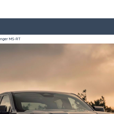
anger MS-RT