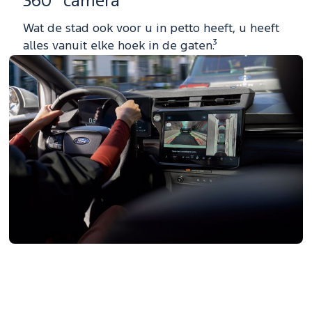
360° camera
Wat de stad ook voor u in petto heeft, u heeft
alles vanuit elke hoek in de gaten.³