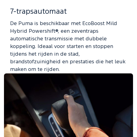
7-trapsautomaat
De Puma is beschikbaar met EcoBoost Mild
Hybrid Powershift®, een zeventraps
automatische transmissie met dubbele
koppeling. Ideaal voor starten en stoppen
tijdens het rijden in de stad,
brandstofzuinigheid en prestaties die het leuk
maken om te rijden.