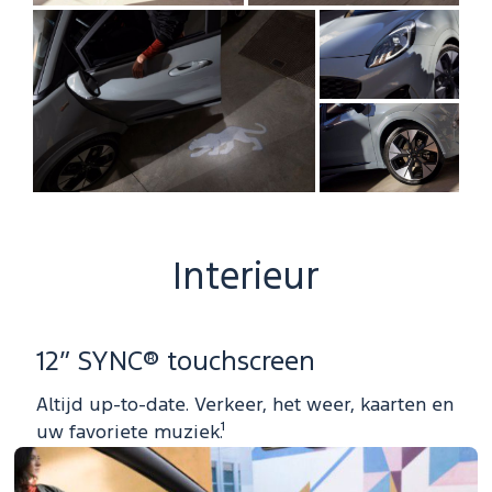
Interieur
12” SYNC® touchscreen
Altijd up-to-date. Verkeer, het weer, kaarten en
uw favoriete muziek.¹