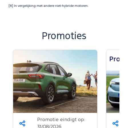
[8] In vergelijking met andere niet-hybride motoren.
Promoties
Promotie eindigt op:
Deel
Deel
31/08/2026