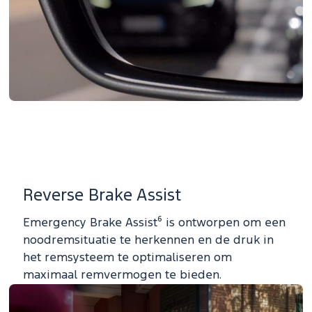
Reverse Brake Assist
Emergency Brake Assist⁶ is ontworpen om een
noodremsituatie te herkennen en de druk in
het remsysteem te optimaliseren om
maximaal remvermogen te bieden.