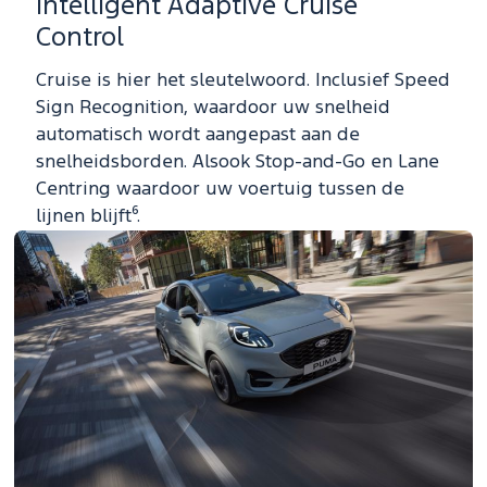
Intelligent Adaptive Cruise
Control
Cruise is hier het sleutelwoord. Inclusief Speed
Sign Recognition, waardoor uw snelheid
automatisch wordt aangepast aan de
snelheidsborden. Alsook Stop-and-Go en Lane
Centring waardoor uw voertuig tussen de
lijnen blijft⁶.