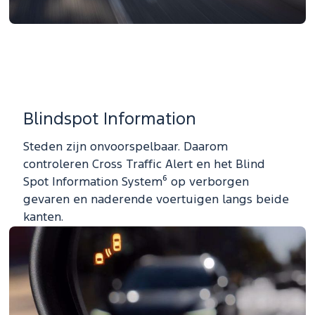
Blindspot Information
Steden zijn onvoorspelbaar. Daarom
controleren Cross Traffic Alert en het Blind
Spot Information System⁶ op verborgen
gevaren en naderende voertuigen langs beide
kanten.