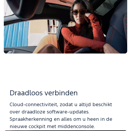
Draadloos verbinden
Cloud-connectiviteit, zodat u altijd beschikt
over draadloze software-updates.
Spraakherkenning en alles om u heen in de
nieuwe cockpit met middenconsole.