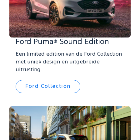
Ford Puma
Sound Edition
®
Een limited edition van de Ford Collection
met uniek design en uitgebreide
uitrusting.
Ford Collection