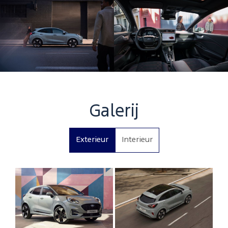
Galerij
Exterieur
Interieur