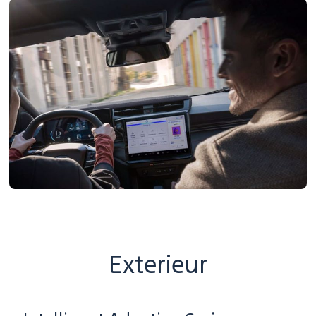
Exterieur