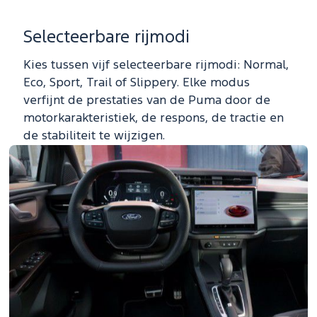
Selecteerbare rijmodi
Kies tussen vijf selecteerbare rijmodi: Normal,
Eco, Sport, Trail of Slippery. Elke modus
verfijnt de prestaties van de Puma door de
motorkarakteristiek, de respons, de tractie en
de stabiliteit te wijzigen.