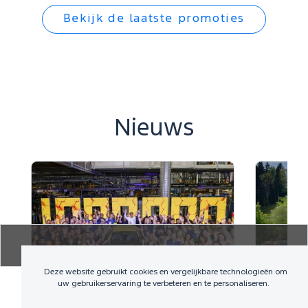
Bekijk de laatste promoties
Nieuws
Deze website gebruikt cookies en vergelijkbare technologieën om
uw gebruikerservaring te verbeteren en te personaliseren.