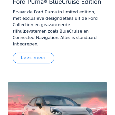
Ford Puma
BlueCruise Edition
®
Ervaar de Ford Puma in limited edition,
met exclusieve designdetails uit de Ford
Collection en geavanceerde
rijhulpsystemen zoals BlueCruise en
Connected Navigation. Alles is standaard
inbegrepen.
Lees meer