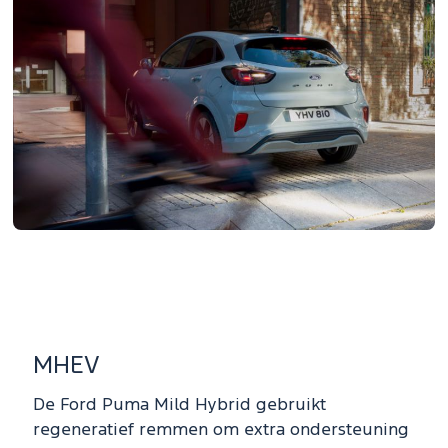
MHEV
De Ford Puma Mild Hybrid gebruikt
regeneratief remmen om extra ondersteuning