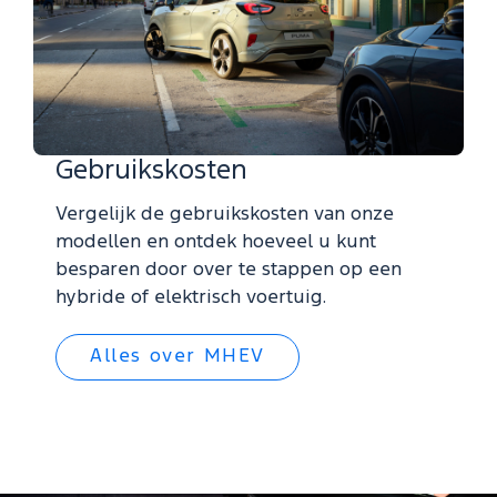
Gebruikskosten
Vergelijk de gebruikskosten van onze
modellen en ontdek hoeveel u kunt
besparen door over te stappen op een
hybride of elektrisch voertuig.
Alles over MHEV