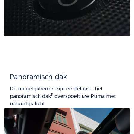
Panoramisch dak
De mogelijkheden zijn eindeloos - het
panoramisch dak⁵ overspoelt uw Puma met
natuurlijk licht.