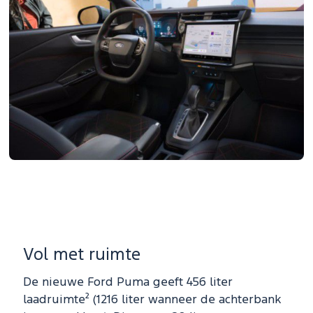
Vol met ruimte
De nieuwe Ford Puma geeft 456 liter
laadruimte² (1216 liter wanneer de achterbank