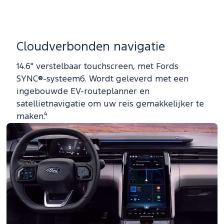
Cloudverbonden navigatie
14.6" verstelbaar touchscreen, met Fords
SYNC®-systeem6. Wordt geleverd met een
ingebouwde EV-routeplanner en
satellietnavigatie om uw reis gemakkelijker te
maken.⁴