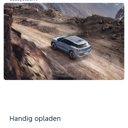
Handig opladen