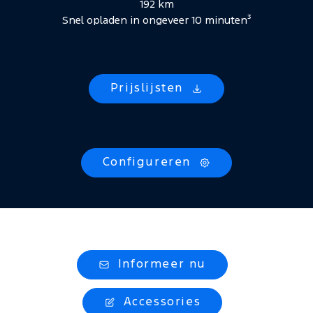
192 km
Snel opladen in ongeveer 10 minuten³
Prijslijsten
Configureren
Informeer nu
Accessories