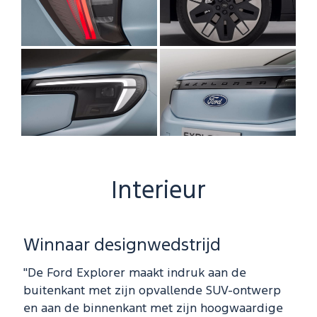
Interieur
Winnaar designwedstrijd
"De Ford Explorer maakt indruk aan de
buitenkant met zijn opvallende SUV-ontwerp
en aan de binnenkant met zijn hoogwaardige