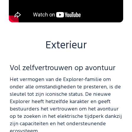
Exterieur
Vol zelfvertrouwen op avontuur
Het vermogen van de Explorer-familie om
onder alle omstandigheden te presteren, is de
sleutel tot zijn iconische status. De nieuwe
Explorer heeft hetzelfde karakter en geeft
bestuurders het vertrouwen om het avontuur
op te zoeken in het elektrische tijdperk dankzij
zijn capaciteiten en het ondersteunende
ecosysteem.