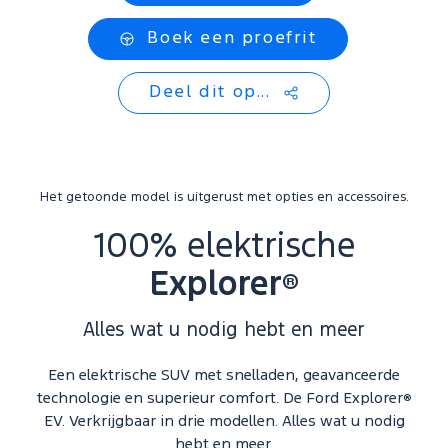
Boek een proefrit
Deel dit op...
Het getoonde model is uitgerust met opties en accessoires.
100% elektrische
Explorer
®
Alles wat u nodig hebt en meer
Een elektrische SUV met snelladen, geavanceerde
technologie en superieur comfort. De Ford Explorer
®
EV. Verkrijgbaar in drie modellen. Alles wat u nodig
hebt en meer.