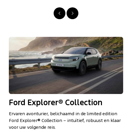
Vorige
Volgende
Ford Explorer® Collection
Ervaren avonturier, belichaamd in de limited edition
Ford Explorer® Collection – intuïtief, robuust en klaar
voor uw volgende reis.