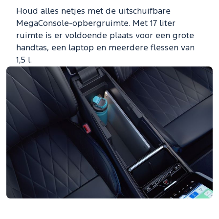
Houd alles netjes met de uitschuifbare
MegaConsole-opbergruimte. Met 17 liter
ruimte is er voldoende plaats voor een grote
handtas, een laptop en meerdere flessen van
1,5 l.