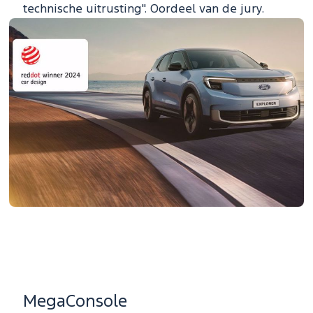
technische uitrusting". Oordeel van de jury.
MegaConsole