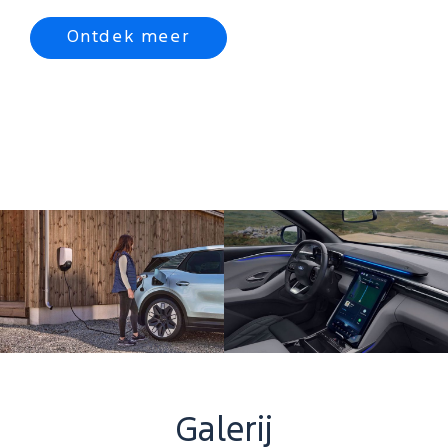
Ontdek meer
Galerij