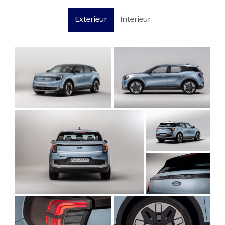
Exterieur
Interieur