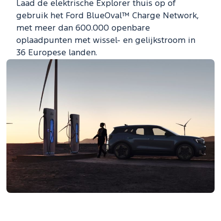
Laad de elektrische Explorer thuis op of
gebruik het Ford BlueOval™ Charge Network,
met meer dan 600.000 openbare
oplaadpunten met wissel- en gelijkstroom in
36 Europese landen.