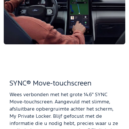
SYNC® Move-touchscreen
Wees verbonden met het grote 14.6" SYNC
Move-touchscreen. Aangevuld met slimme,
afsluitbare opbergruimte achter het scherm,
My Private Locker. Blijf gefocust met de
informatie die u nodig hebt, precies waar u ze