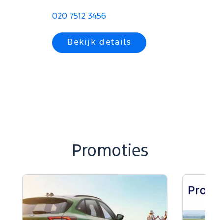
020 7512 3456
Bekijk details
Promoties