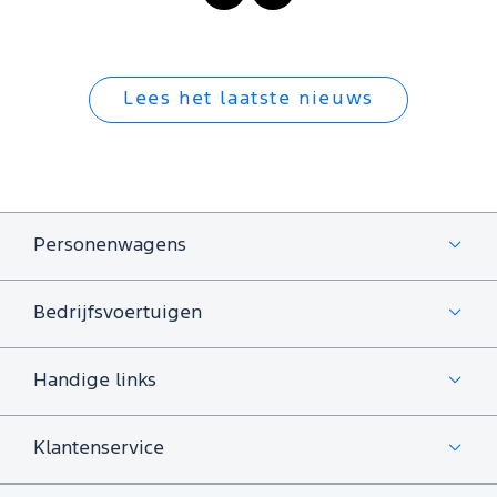
Lees het laatste nieuws
Personenwagens
Bedrijfsvoertuigen
Handige links
Klantenservice