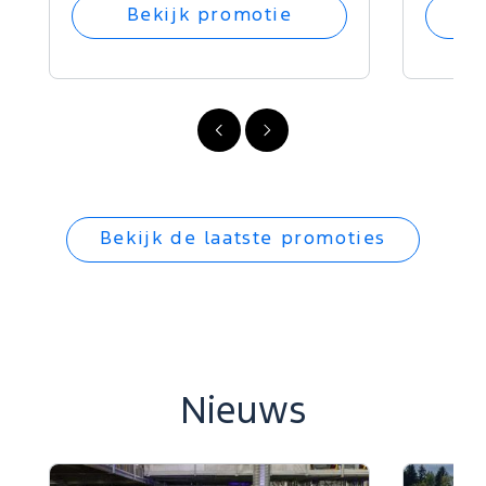
Bekijk promotie
Vorige
Volgende
Bekijk de laatste promoties
Nieuws