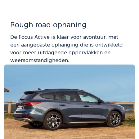
Rough road ophaning
De Focus Active is klaar voor avontuur, met
een aangepaste ophanging die is ontwikkeld
voor meer uitdagende oppervlakken en
weersomstandigheden.