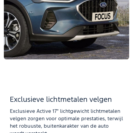
Exclusieve lichtmetalen velgen
Exclusieve Active 17" lichtgewicht lichtmetalen
velgen zorgen voor optimale prestaties, terwijl
het robuuste, buitenkarakter van de auto