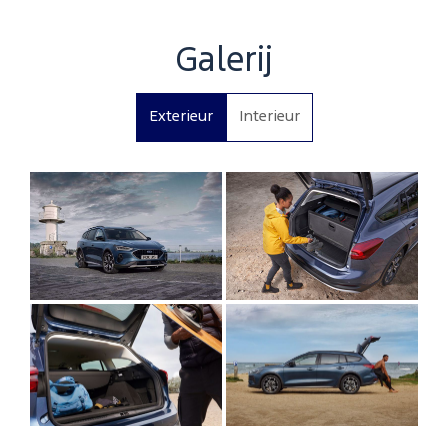
Galerij
Exterieur
Interieur