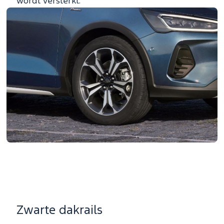
wordt versterkt.
Zwarte dakrails