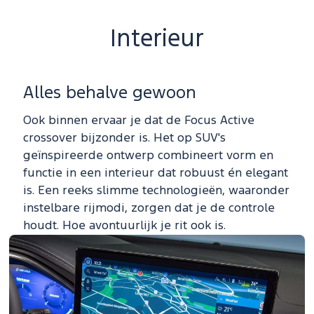
Interieur
Alles behalve gewoon
Ook binnen ervaar je dat de Focus Active
crossover bijzonder is. Het op SUV's
geïnspireerde ontwerp combineert vorm en
functie in een interieur dat robuust én elegant
is. Een reeks slimme technologieën, waaronder
instelbare rijmodi, zorgen dat je de controle
houdt. Hoe avontuurlijk je rit ook is.