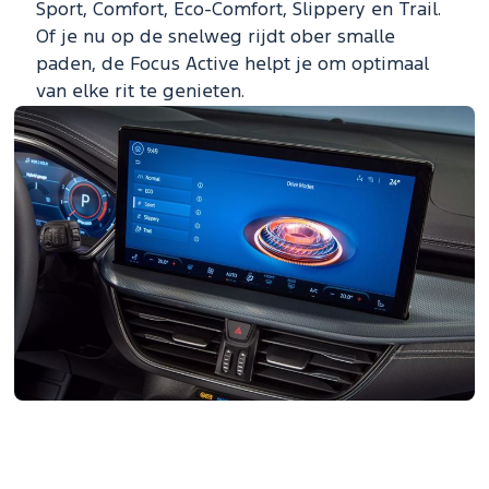
Sport, Comfort, Eco-Comfort, Slippery en Trail.
Of je nu op de snelweg rijdt ober smalle
paden, de Focus Active helpt je om optimaal
van elke rit te genieten.