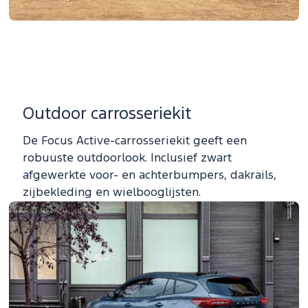
Outdoor carrosseriekit
De Focus Active-carrosseriekit geeft een
robuuste outdoorlook. Inclusief zwart
afgewerkte voor- en achterbumpers, dakrails,
zijbekleding en wielbooglijsten.