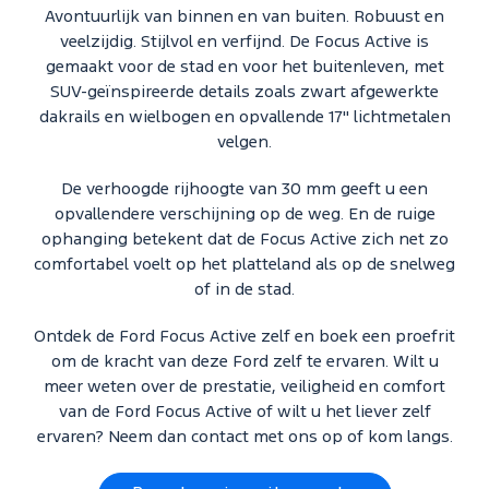
Avontuurlijk van binnen en van buiten. Robuust en
veelzijdig. Stijlvol en verfijnd. De Focus Active is
gemaakt voor de stad en voor het buitenleven, met
SUV-geïnspireerde details zoals zwart afgewerkte
dakrails en wielbogen en opvallende 17" lichtmetalen
velgen.
De verhoogde rijhoogte van 30 mm geeft u een
opvallendere verschijning op de weg. En de ruige
ophanging betekent dat de Focus Active zich net zo
comfortabel voelt op het platteland als op de snelweg
of in de stad.
Ontdek de Ford Focus Active zelf en boek een proefrit
om de kracht van deze Ford zelf te ervaren. Wilt u
meer weten over de prestatie, veiligheid en comfort
van de Ford Focus Active of wilt u het liever zelf
ervaren? Neem dan contact met ons op of kom langs.