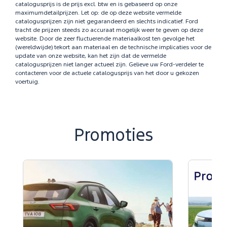
catalogusprijs is de prijs excl. btw en is gebaseerd op onze
maximumdetailprijzen. Let op: de op deze website vermelde
catalogusprijzen zijn niet gegarandeerd en slechts indicatief. Ford
tracht de prijzen steeds zo accuraat mogelijk weer te geven op deze
website. Door de zeer fluctuerende materiaalkost ten gevolge het
(wereldwijde) tekort aan materiaal en de technische implicaties voor de
update van onze website, kan het zijn dat de vermelde
catalogusprijzen niet langer actueel zijn. Gelieve uw Ford-verdeler te
contacteren voor de actuele catalogusprijs van het door u gekozen
voertuig.
Promoties