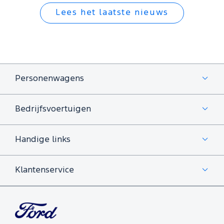
Lees het laatste nieuws
Personenwagens
Bedrijfsvoertuigen
Handige links
Klantenservice