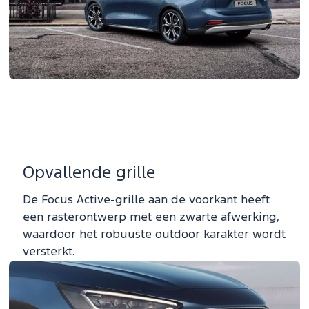
Opvallende grille
De Focus Active-grille aan de voorkant heeft
een rasterontwerp met een zwarte afwerking,
waardoor het robuuste outdoor karakter wordt
versterkt.