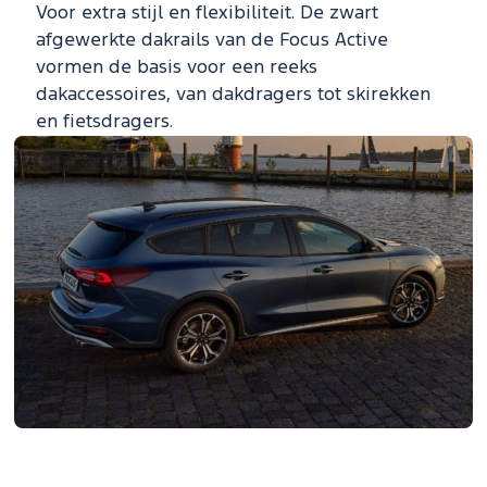
Voor extra stijl en flexibiliteit. De zwart
afgewerkte dakrails van de Focus Active
vormen de basis voor een reeks
dakaccessoires, van dakdragers tot skirekken
en fietsdragers.