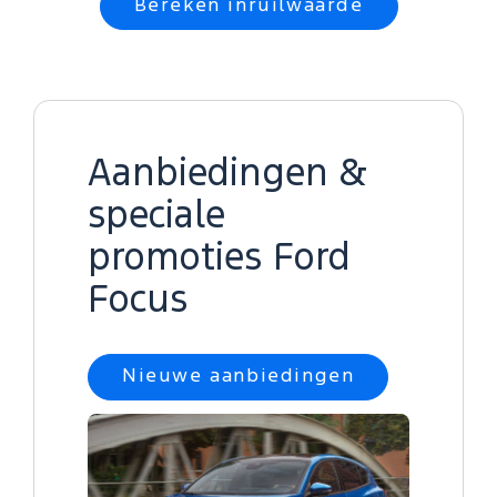
Bereken inruilwaarde
Aanbiedingen &
speciale
promoties Ford
Focus
Nieuwe aanbiedingen