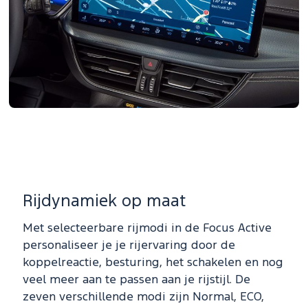
Rijdynamiek op maat
Met selecteerbare rijmodi in de Focus Active
personaliseer je je rijervaring door de
koppelreactie, besturing, het schakelen en nog
veel meer aan te passen aan je rijstijl. De
zeven verschillende modi zijn Normal, ECO,