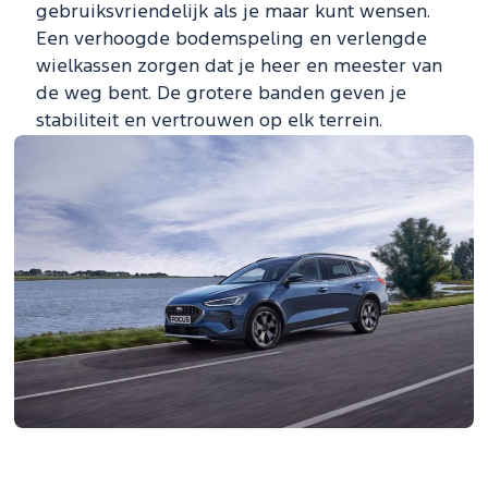
gebruiksvriendelijk als je maar kunt wensen.
Een verhoogde bodemspeling en verlengde
wielkassen zorgen dat je heer en meester van
de weg bent. De grotere banden geven je
stabiliteit en vertrouwen op elk terrein.