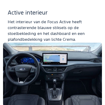
Active interieur
Het interieur van de Focus Active heeft
contrasterende blauwe stiksels op de
stoelbekleding en het dashboard en een
plafondbedekking van lichte Crema.