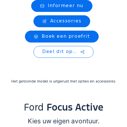
Informeer nu
Accessories
Boek een proefrit
Deel dit op...
Het getoonde model is uitgerust met opties en accessoires.
Ford
Focus Active
Kies uw eigen avontuur.