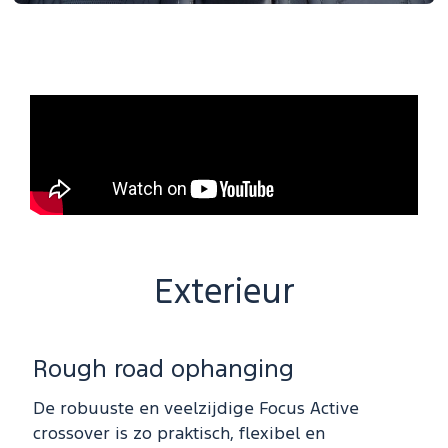
Exterieur
Rough road ophanging
De robuuste en veelzijdige Focus Active
crossover is zo praktisch, flexibel en