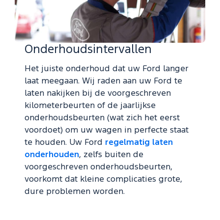
Onderhoudsintervallen
Het juiste onderhoud dat uw Ford langer
laat meegaan. Wij raden aan uw Ford te
laten nakijken bij de voorgeschreven
kilometerbeurten of de jaarlijkse
onderhoudsbeurten (wat zich het eerst
voordoet) om uw wagen in perfecte staat
te houden. Uw Ford
regelmatig laten
onderhouden
, zelfs buiten de
voorgeschreven onderhoudsbeurten,
voorkomt dat kleine complicaties grote,
dure problemen worden.