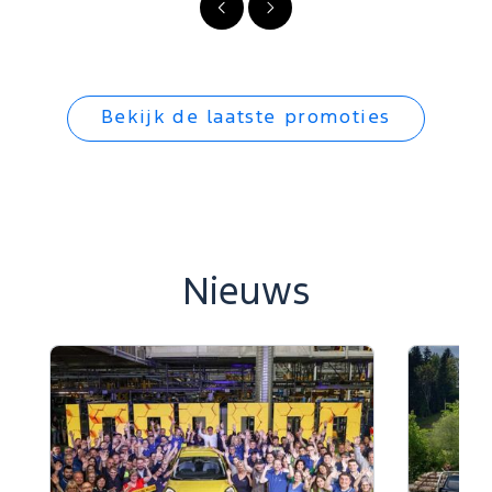
Vorige
Volgende
Bekijk de laatste promoties
Nieuws