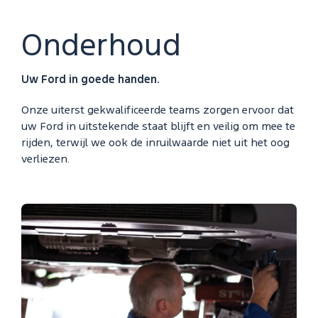
Onderhoud
Uw Ford in goede handen.
Onze uiterst gekwalificeerde teams zorgen ervoor dat
uw Ford in uitstekende staat blijft en veilig om mee te
rijden, terwijl we ook de inruilwaarde niet uit het oog
verliezen.