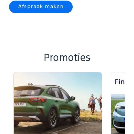
Afspraak maken
Promoties