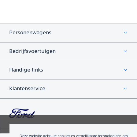
Personenwagens
Bedrijfsvoertuigen
Handige links
Klantenservice
Deze website gebruikt cookies en vergelijkbare technologieën om