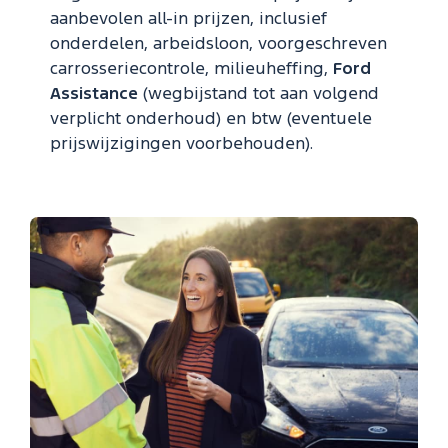
aanbevolen all-in prijzen, inclusief
onderdelen, arbeidsloon, voorgeschreven
carrosseriecontrole, milieuheffing,
Ford
Assistance
(wegbijstand tot aan volgend
verplicht onderhoud) en btw (eventuele
prijswijzigingen voorbehouden).