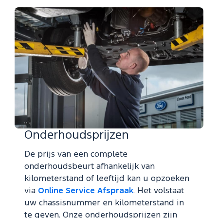
Onderhoudsprijzen
De prijs van een complete
onderhoudsbeurt afhankelijk van
kilometerstand of leeftijd kan u opzoeken
via
Online Service Afspraak
. Het volstaat
uw chassisnummer en kilometerstand in
te geven. Onze onderhoudsprijzen zijn