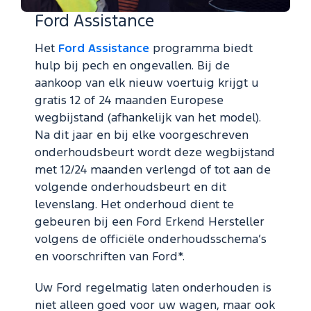
Ford Assistance
Het
Ford Assistance
programma biedt
hulp bij pech en ongevallen. Bij de
aankoop van elk nieuw voertuig krijgt u
gratis 12 of 24 maanden Europese
wegbijstand (afhankelijk van het model).
Na dit jaar en bij elke voorgeschreven
onderhoudsbeurt wordt deze wegbijstand
met 12/24 maanden verlengd of tot aan de
volgende onderhoudsbeurt en dit
levenslang. Het onderhoud dient te
gebeuren bij een Ford Erkend Hersteller
volgens de officiële onderhoudsschema’s
en voorschriften van Ford*.
Uw Ford regelmatig laten onderhouden is
niet alleen goed voor uw wagen, maar ook