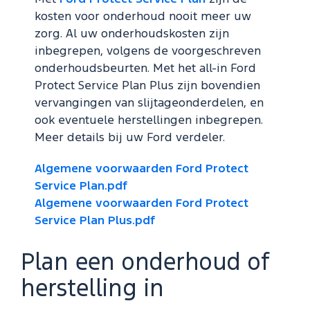
kosten voor onderhoud nooit meer uw
zorg. Al uw onderhoudskosten zijn
inbegrepen, volgens de voorgeschreven
onderhoudsbeurten. Met het all-in Ford
Protect Service Plan Plus zijn bovendien
vervangingen van slijtageonderdelen, en
ook eventuele herstellingen inbegrepen.
Meer details bij uw Ford verdeler.
Algemene voorwaarden Ford Protect
Service Plan.pdf
Algemene voorwaarden Ford Protect
Service Plan Plus.pdf
Plan een onderhoud of
herstelling in