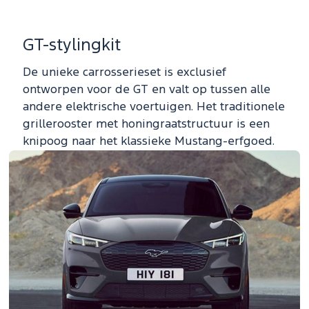
GT-stylingkit
De unieke carrosserieset is exclusief
ontworpen voor de GT en valt op tussen alle
andere elektrische voertuigen. Het traditionele
grillerooster met honingraatstructuur is een
knipoog naar het klassieke Mustang-erfgoed.