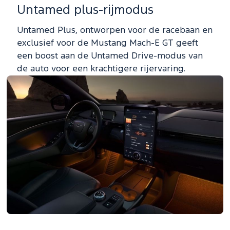
Untamed plus-rijmodus
Untamed Plus, ontworpen voor de racebaan en
exclusief voor de Mustang Mach-E GT geeft
een boost aan de Untamed Drive-modus van
de auto voor een krachtigere rijervaring.