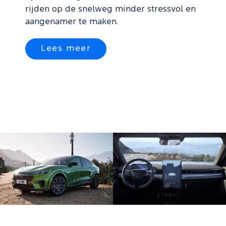
rijden op de snelweg minder stressvol en
aangenamer te maken.
Lees meer