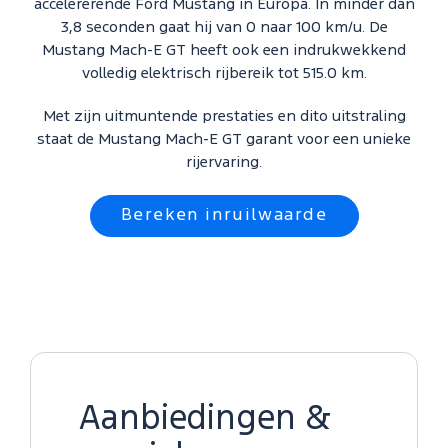
accelererende Ford Mustang in Europa. In minder dan
3,8 seconden gaat hij van 0 naar 100 km/u. De
Mustang Mach-E GT heeft ook een indrukwekkend
volledig elektrisch rijbereik tot 515.0 km.
Met zijn uitmuntende prestaties en dito uitstraling
staat de Mustang Mach-E GT garant voor een unieke
rijervaring.
Bereken inruilwaarde
Aanbiedingen &