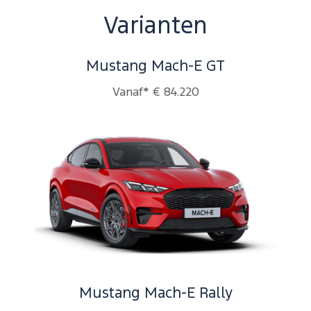
Varianten
Mustang Mach-E GT
Vanaf* € 84.220
Mustang Mach-E Rally