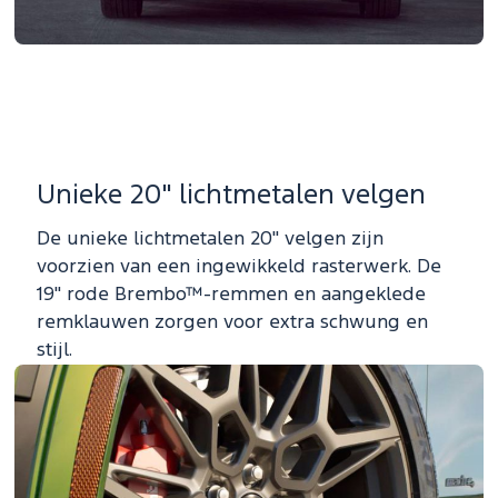
Unieke 20" lichtmetalen velgen
De unieke lichtmetalen 20" velgen zijn
voorzien van een ingewikkeld rasterwerk. De
19" rode Brembo™-remmen en aangeklede
remklauwen zorgen voor extra schwung en
stijl.