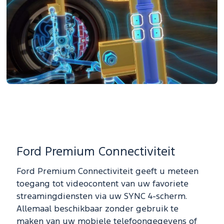
Ford Premium Connectiviteit
Ford Premium Connectiviteit geeft u meteen
toegang tot videocontent van uw favoriete
streamingdiensten via uw SYNC 4-scherm.
Allemaal beschikbaar zonder gebruik te
maken van uw mobiele telefoongegevens of