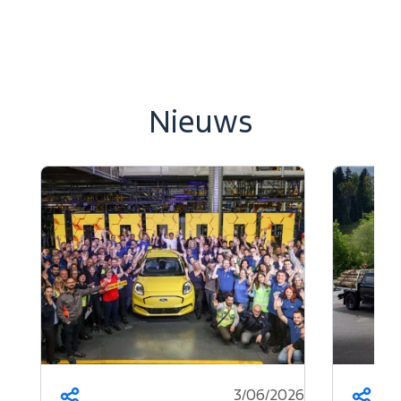
Nieuws
3/06/2026