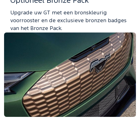
Optioneel Bronze Pack
Upgrade uw GT met een bronskleurig
voorrooster en de exclusieve bronzen badges
van het Bronze Pack.