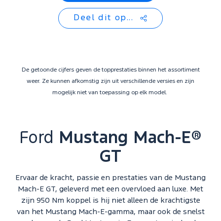
Deel dit op...
De getoonde cijfers geven de topprestaties binnen het assortiment
weer. Ze kunnen afkomstig zijn uit verschillende versies en zijn
mogelijk niet van toepassing op elk model.
Ford
Mustang Mach-E®
GT
Ervaar de kracht, passie en prestaties van de Mustang
Mach-E GT, geleverd met een overvloed aan luxe. Met
zijn 950 Nm koppel is hij niet alleen de krachtigste
van het Mustang Mach-E-gamma, maar ook de snelst