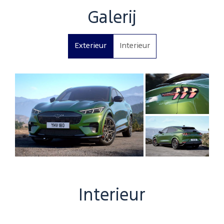
Galerij
Exterieur
Interieur
Interieur