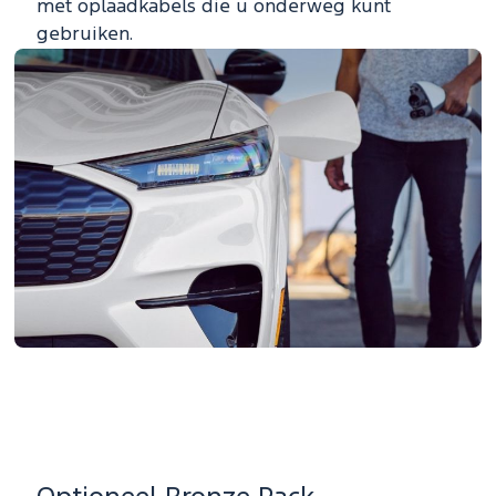
met oplaadkabels die u onderweg kunt
gebruiken.