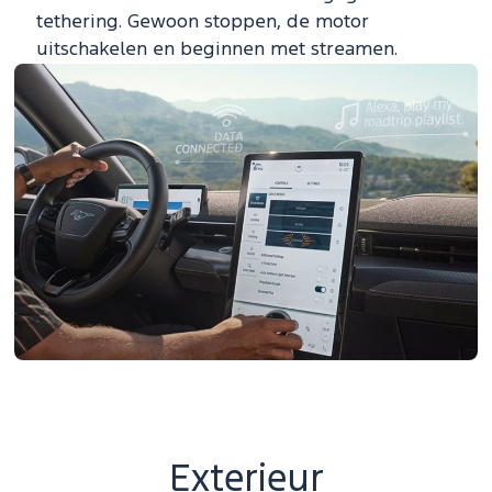
tethering. Gewoon stoppen, de motor
uitschakelen en beginnen met streamen.
Exterieur