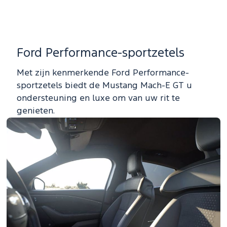
Ford Performance-sportzetels
Met zijn kenmerkende Ford Performance-
sportzetels biedt de Mustang Mach-E GT u
ondersteuning en luxe om van uw rit te
genieten.