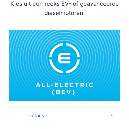
Kies uit een reeks EV- of geavanceerde
dieselmotoren.
Details