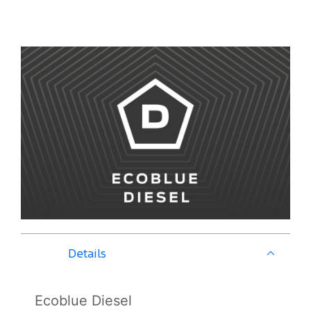
Details
Ecoblue Diesel