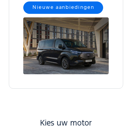
Nieuwe aanbiedingen
Kies uw motor