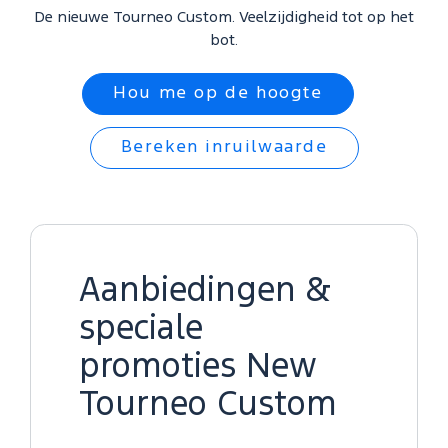
De nieuwe Tourneo Custom. Veelzijdigheid tot op het
bot.
Hou me op de hoogte
Bereken inruilwaarde
Aanbiedingen &
speciale
promoties New
Tourneo Custom