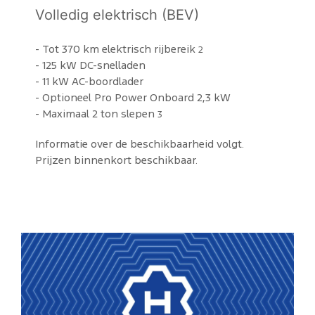
Volledig elektrisch (BEV)
- Tot 370 km elektrisch rijbereik
2
- 125 kW DC-snelladen
- 11 kW AC-boordlader
- Optioneel Pro Power Onboard 2,3 kW
- Maximaal 2 ton slepen
3
Informatie over de beschikbaarheid volgt.
Prijzen binnenkort beschikbaar.