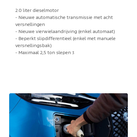
2.0 liter dieselmotor
- Nieuwe automatische transmissie met acht
versnellingen
- Nieuwe vierwielaandrijving (enkel automaat)
- Beperkt slipdifferentieel (enkel met manuele
versnellingsbak)
- Maximaal 2,5 ton slepen
3