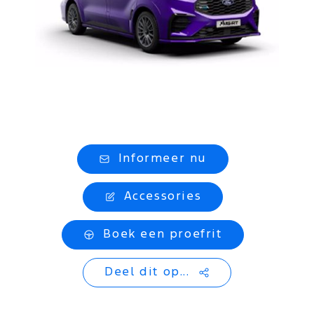
Informeer nu
Accessories
Boek een proefrit
Deel dit op...