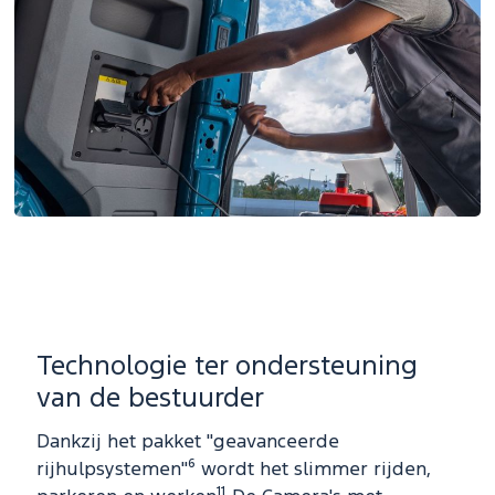
Technologie ter ondersteuning
van de bestuurder
Dankzij het pakket "geavanceerde
rijhulpsystemen"⁶ wordt het slimmer rijden,