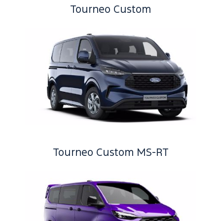
Tourneo Custom
Tourneo Custom MS-RT