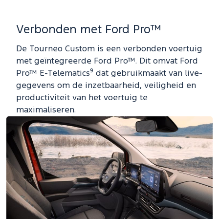
Verbonden met Ford Pro™
De Tourneo Custom is een verbonden voertuig
met geïntegreerde Ford Pro™. Dit omvat Ford
Pro™ E-Telematics⁹ dat gebruikmaakt van live-
gegevens om de inzetbaarheid, veiligheid en
productiviteit van het voertuig te
maximaliseren.