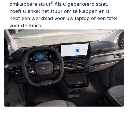
omklapbare stuur⁶. Als u geparkeerd staat,
hoeft u enkel het stuur om te klappen en u
hebt een werkblad voor uw laptop of een tafel
voor de lunch.