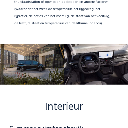
thuislaadstation of openbaar laadstation en andere factoren
(waaronder het weer, de temperatuur, het rijgedrag, het
rijprofiel, de opties van het voertuig, de staat van het voertuig,
de leeftijd, staat en temperatuur van de lithium-ionaccu).
Interieur