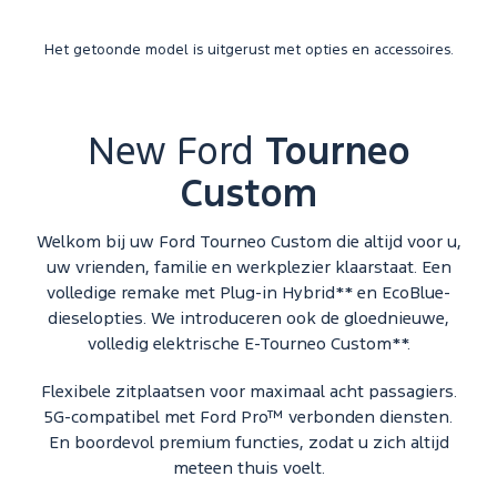
Het getoonde model is uitgerust met opties en accessoires.
New Ford
Tourneo
Custom
Welkom bij uw Ford Tourneo Custom die altijd voor u,
uw vrienden, familie en werkplezier klaarstaat. Een
volledige remake met Plug-in Hybrid** en EcoBlue-
dieselopties. We introduceren ook de gloednieuwe,
volledig elektrische E-Tourneo Custom**.
Flexibele zitplaatsen voor maximaal acht passagiers.
5G-compatibel met Ford Pro™ verbonden diensten.
En boordevol premium functies, zodat u zich altijd
meteen thuis voelt.