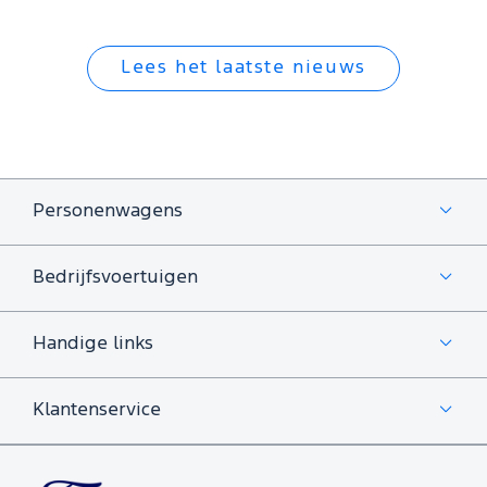
Lees het laatste nieuws
Personenwagens
Bedrijfsvoertuigen
Handige links
Klantenservice