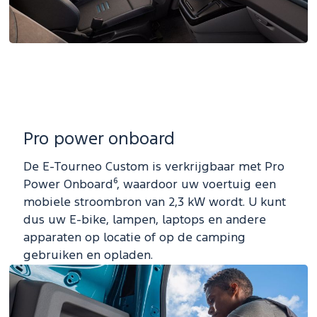
Pro power onboard
De E-Tourneo Custom is verkrijgbaar met Pro
Power Onboard⁶, waardoor uw voertuig een
mobiele stroombron van 2,3 kW wordt. U kunt
dus uw E-bike, lampen, laptops en andere
apparaten op locatie of op de camping
gebruiken en opladen.