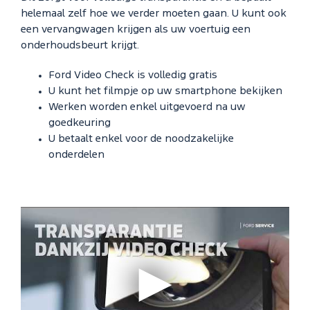
helemaal zelf hoe we verder moeten gaan. U kunt ook
een vervangwagen krijgen als uw voertuig een
onderhoudsbeurt krijgt.
Ford Video Check is volledig gratis
U kunt het filmpje op uw smartphone bekijken
Werken worden enkel uitgevoerd na uw
goedkeuring
U betaalt enkel voor de noodzakelijke
onderdelen