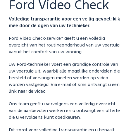
Ford Video Check
Volledige transparantie voor een veilig gevoel: kijk
mee door de ogen van uw technieker.
Ford Video Check-service* geeft u een volledig
overzicht van het routineonderhoud van uw voertuig
vanuit het comfort van uw woning.
Uw Ford-technieker voert een grondige controle van
uw voertuig uit, waarbij alle mogelijke onderdelen die
hersteld of vervangen moeten worden op video
worden vastgelegd. Via e-mail of sms ontvangt u een
link naar de video.
Ons team geeft u vervolgens een volledig overzicht
van de aanbevolen werken en u ontvangt een offerte
die u vervolgens kunt goedkeuren.
Dit zorgt voor volledige transparantie en u bepaalt