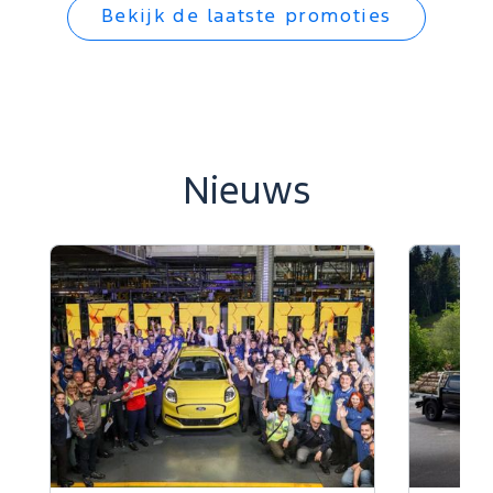
Bekijk de laatste promoties
Nieuws