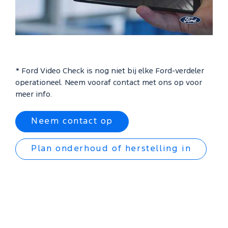
* Ford Video Check is nog niet bij elke Ford-verdeler
operationeel. Neem vooraf contact met ons op voor
meer info.
Neem contact op
Plan onderhoud of herstelling in