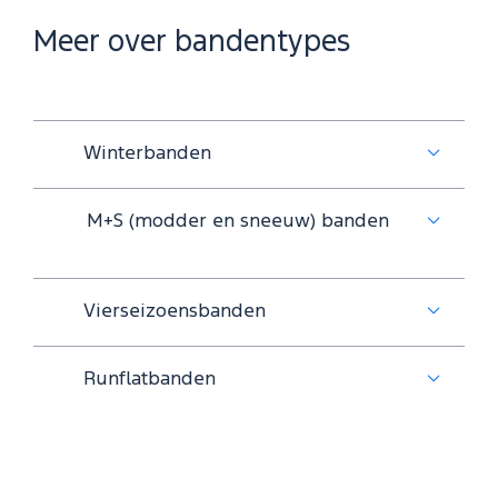
Meer over bandentypes
Winterbanden
M+S (modder en sneeuw) banden
Vierseizoensbanden
Runflatbanden