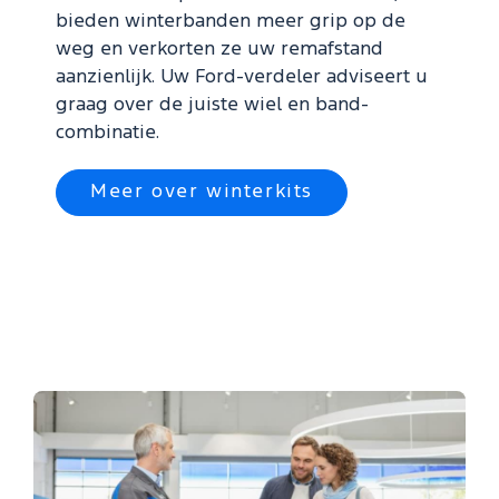
bieden winterbanden meer grip op de
weg en verkorten ze uw remafstand
aanzienlijk. Uw Ford-verdeler adviseert u
graag over de juiste wiel en band-
combinatie.
Meer over winterkits