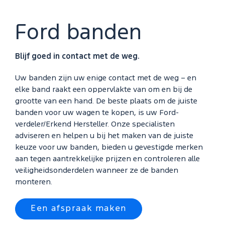
Ford banden
Blijf goed in contact met de weg.
Uw banden zijn uw enige contact met de weg – en
elke band raakt een oppervlakte van om en bij de
grootte van een hand. De beste plaats om de juiste
banden voor uw wagen te kopen, is uw Ford-
verdeler/Erkend Hersteller. Onze specialisten
adviseren en helpen u bij het maken van de juiste
keuze voor uw banden, bieden u gevestigde merken
aan tegen aantrekkelijke prijzen en controleren alle
veiligheidsonderdelen wanneer ze de banden
monteren.
Een afspraak maken