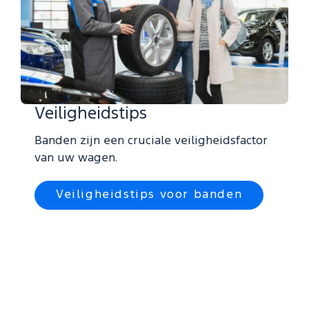
Veiligheidstips
Banden zijn een cruciale veiligheidsfactor
van uw wagen.
Veiligheidstips voor banden