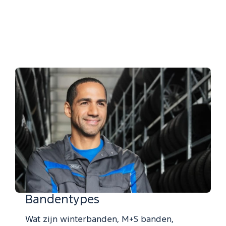
Bandentypes
Wat zijn winterbanden, M+S banden,