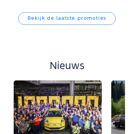
Bekijk de laatste promoties
Nieuws