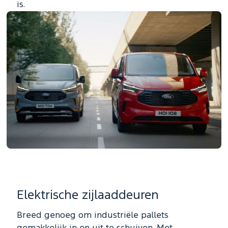
is.
Elektrische zijlaaddeuren
Breed genoeg om industriële pallets