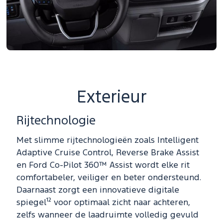
Exterieur
Rijtechnologie
Met slimme rijtechnologieën zoals Intelligent
Adaptive Cruise Control, Reverse Brake Assist
en Ford Co-Pilot 360™ Assist wordt elke rit
comfortabeler, veiliger en beter ondersteund.
Daarnaast zorgt een innovatieve digitale
spiegel¹² voor optimaal zicht naar achteren,
zelfs wanneer de laadruimte volledig gevuld