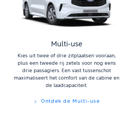
Multi-use
Kies uit twee of drie zitplaatsen vooraan,
plus een tweede rij zetels voor nog eens
drie passagiers. Een vast tussenschot
maximaliseert het comfort van de cabine en
de laadcapaciteit.
Ontdek de Multi-use