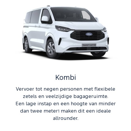
Kombi
Vervoer tot negen personen met flexibele
zetels en veelzijdige bagageruimte.
Een lage instap en een hoogte van minder
dan twee meter
maken dit een ideale
1
allrounder.