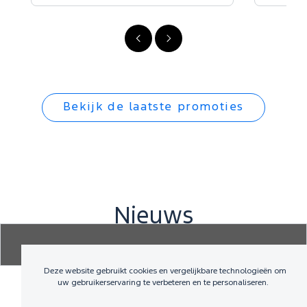
Vorige
Volgende
Bekijk de laatste promoties
Nieuws
Deze website gebruikt cookies en vergelijkbare technologieën om
uw gebruikerservaring te verbeteren en te personaliseren.