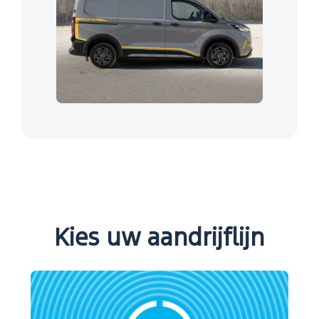
Kies uw aandrijflijn