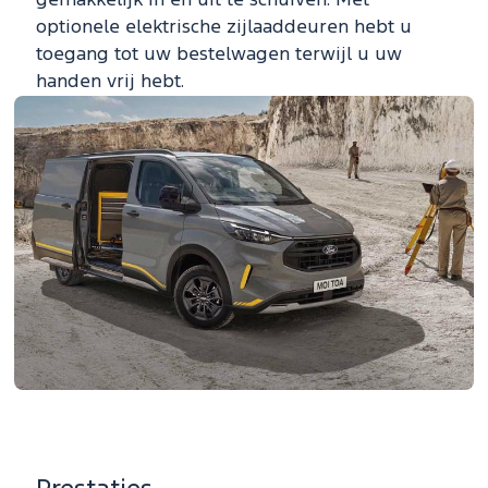
gemakkelijk in en uit te schuiven. Met
optionele elektrische zijlaaddeuren hebt u
toegang tot uw bestelwagen terwijl u uw
handen vrij hebt.