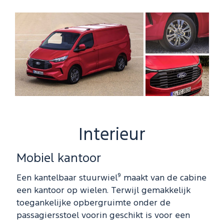
Interieur
Mobiel kantoor
Een kantelbaar stuurwiel⁹ maakt van de cabine
een kantoor op wielen. Terwijl gemakkelijk
toegankelijke opbergruimte onder de
passagiersstoel voorin geschikt is voor een