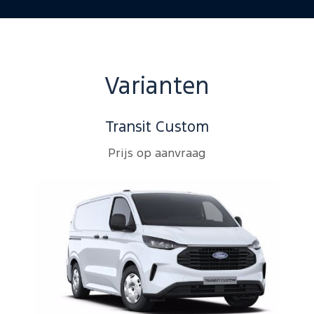
Varianten
Transit Custom
Prijs op aanvraag