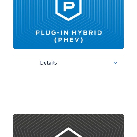
Details