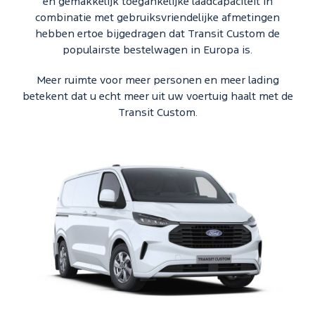
en gemakkelijk toegankelijke laadcapaciteit in
combinatie met gebruiksvriendelijke afmetingen
hebben ertoe bijgedragen dat Transit Custom de
populairste bestelwagen in Europa is.
Meer ruimte voor meer personen en meer lading
betekent dat u echt meer uit uw voertuig haalt met de
Transit Custom.