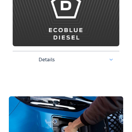
Details