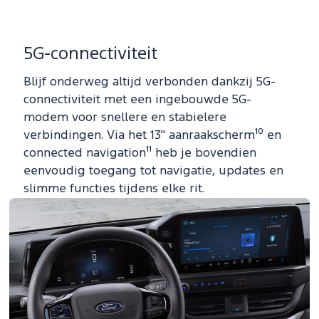
5G-connectiviteit
Blijf onderweg altijd verbonden dankzij 5G-
connectiviteit met een ingebouwde 5G-
modem voor snellere en stabielere
verbindingen. Via het 13" aanraakscherm¹⁰ en
connected navigation¹¹ heb je bovendien
eenvoudig toegang tot navigatie, updates en
slimme functies tijdens elke rit.