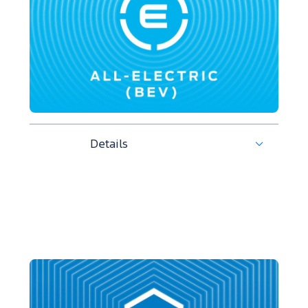
Details