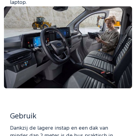
laptop.
Gebruik
Dankzij de lagere instap en een dak van
minder dan 2 meter is de bus praktisch in