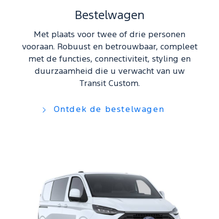
Bestelwagen
Met plaats voor twee of drie personen
vooraan. Robuust en betrouwbaar, compleet
met de functies, connectiviteit, styling en
duurzaamheid die u verwacht van uw
Transit Custom.
Ontdek de bestelwagen