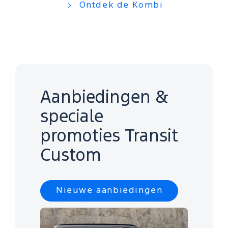
Ontdek de Kombi
Aanbiedingen &
speciale
promoties Transit
Custom
Nieuwe aanbiedingen