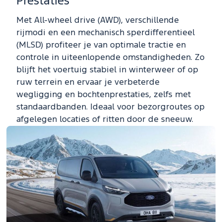
Prestaties
Met All-wheel drive (AWD), verschillende
rijmodi en een mechanisch sperdifferentieel
(MLSD) profiteer je van optimale tractie en
controle in uiteenlopende omstandigheden. Zo
blijft het voertuig stabiel in winterweer of op
ruw terrein en ervaar je verbeterde
wegligging en bochtenprestaties, zelfs met
standaardbanden. Ideaal voor bezorgroutes op
afgelegen locaties of ritten door de sneeuw.