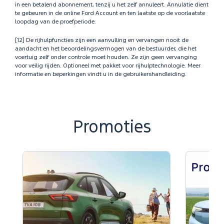
in een betalend abonnement, tenzij u het zelf annuleert. Annulatie dient
te gebeuren in de online Ford Account en ten laatste op de voorlaatste
loopdag van de proefperiode.
[12] De rijhulpfuncties zijn een aanvulling en vervangen nooit de
aandacht en het beoordelingsvermogen van de bestuurder, die het
voertuig zelf onder controle moet houden. Ze zijn geen vervanging
voor veilig rijden. Optioneel met pakket voor rijhulptechnologie. Meer
informatie en beperkingen vindt u in de gebruikershandleiding.
Promoties