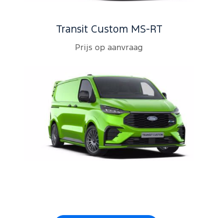
Transit Custom MS-RT
Prijs op aanvraag