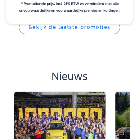
* Promotionele prijs, incl. 21% BTW en verminderd met alle
onvoorwaardelijke en voorwaardelijke premies en kortingen.
Bekijk de laatste promoties
Nieuws