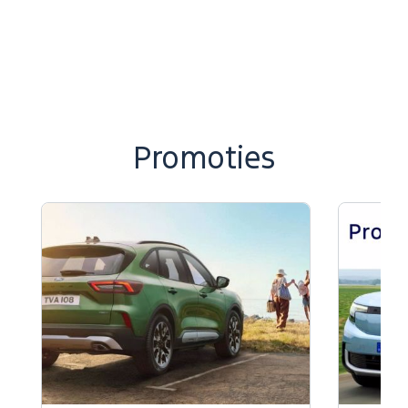
Promoties