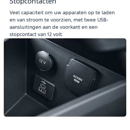
Stopcontacten
Veel capaciteit om uw apparaten op te laden
en van stroom te voorzien, met twee USB-
aansluitingen aan de voorkant en een
stopcontact van 12 volt.