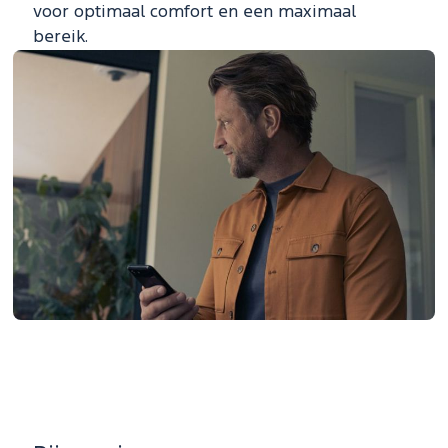
voor optimaal comfort en een maximaal
bereik.