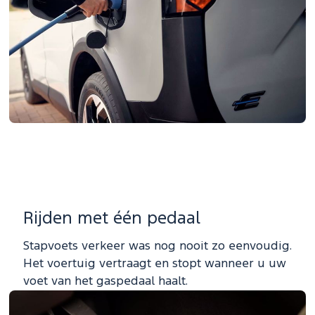
Rijden met één pedaal
Stapvoets verkeer was nog nooit zo eenvoudig.
Het voertuig vertraagt en stopt wanneer u uw
voet van het gaspedaal haalt.