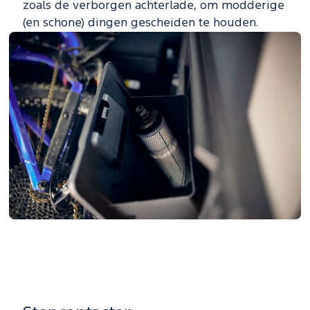
zoals de verborgen achterlade, om modderige
(en schone) dingen gescheiden te houden.