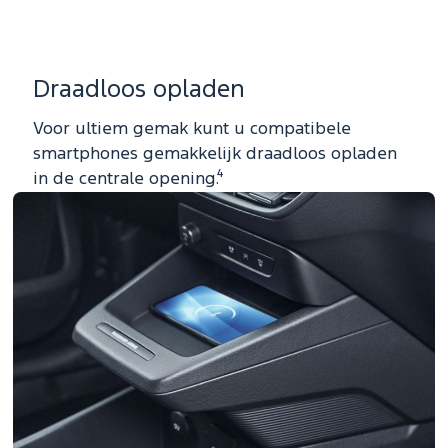
Draadloos opladen
Voor ultiem gemak kunt u compatibele
smartphones gemakkelijk draadloos opladen
in de centrale opening.⁴