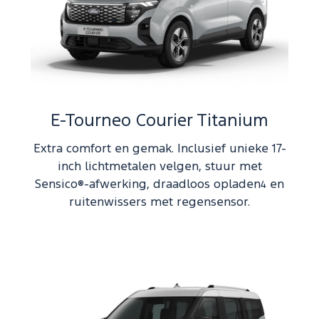
E-Tourneo Courier Titanium
Extra comfort en gemak. Inclusief unieke 17-
inch lichtmetalen velgen, stuur met
Sensico
-afwerking, draadloos opladen
en
®
4
ruitenwissers met regensensor.