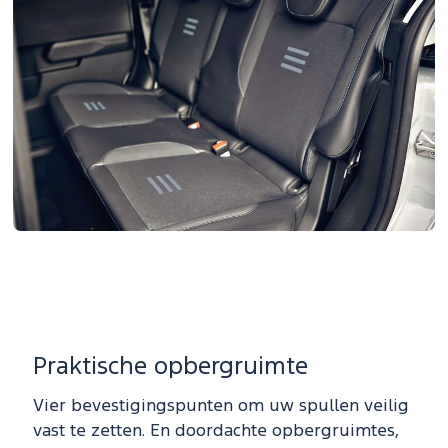
Praktische opbergruimte
Vier bevestigingspunten om uw spullen veilig
vast te zetten. En doordachte opbergruimtes,