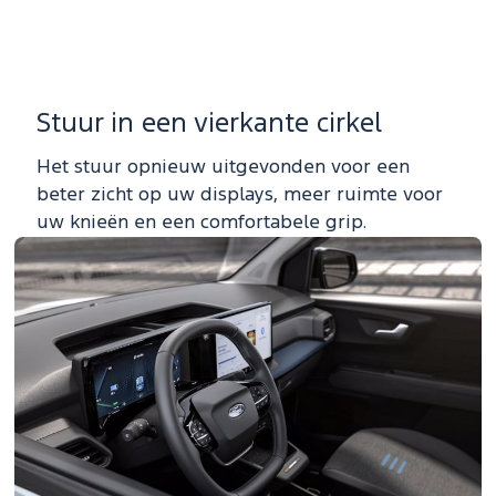
Stuur in een vierkante cirkel
Het stuur opnieuw uitgevonden voor een
beter zicht op uw displays, meer ruimte voor
uw knieën en een comfortabele grip.