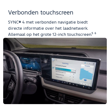
Verbonden touchscreen
SYNC® 4 met verbonden navigatie biedt
directe informatie over het laadnetwerk.
Allemaal op het grote 12-inch touchscreen.⁵ ⁶