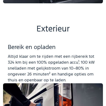
Exterieur
Bereik en opladen
Altijd klaar om te rijden met een rijbereik tot
324 km bij een 100% opgeladen accu¹, 100 kW
snelladen met gelijkstroom van 10–80% in
ongeveer 26 minuten² en handige opties om
thuis en openbaar op te laden.