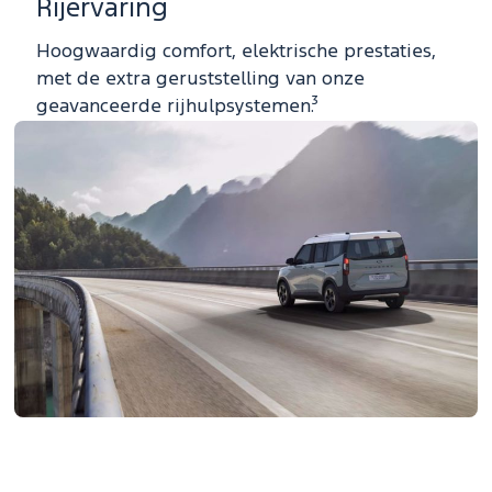
Rijervaring
Hoogwaardig comfort, elektrische prestaties,
met de extra geruststelling van onze
geavanceerde rijhulpsystemen.³