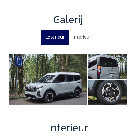
Galerij
Exterieur
Interieur
Interieur