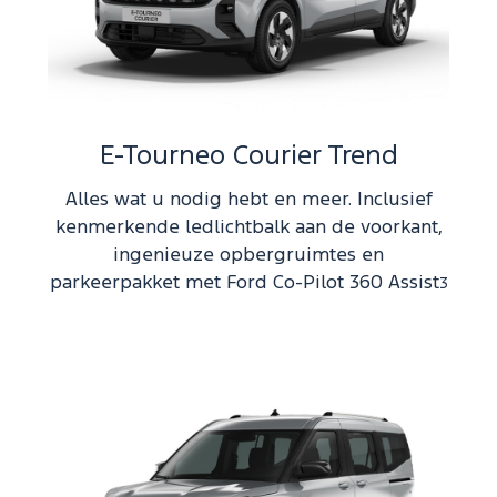
E-Tourneo Courier Trend
Alles wat u nodig hebt en meer. Inclusief
kenmerkende ledlichtbalk aan de voorkant,
ingenieuze opbergruimtes en
parkeerpakket met Ford Co-Pilot 360 Assist
3