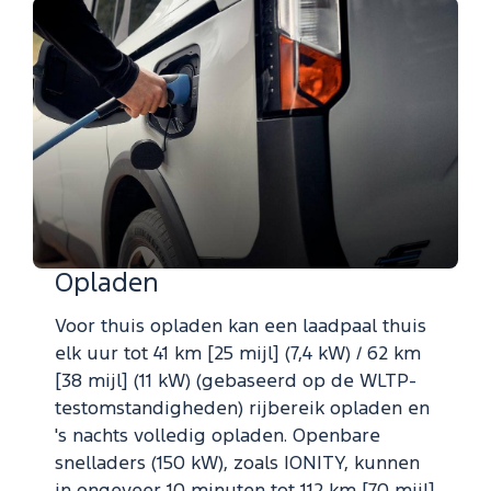
Opladen
Voor thuis opladen kan een laadpaal thuis
elk uur tot 41 km [25 mijl] (7,4 kW) / 62 km
[38 mijl] (11 kW) (gebaseerd op de WLTP-
testomstandigheden) rijbereik opladen en
's nachts volledig opladen. Openbare
snelladers (150 kW), zoals IONITY, kunnen