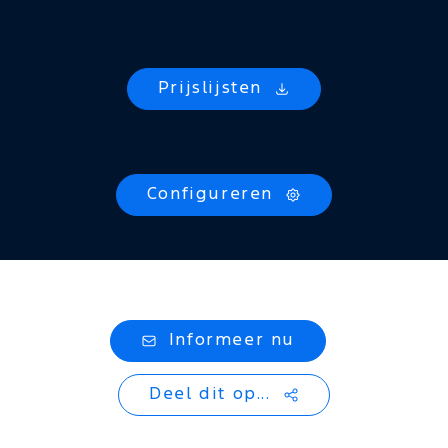
Prijslijsten
Configureren
Informeer nu
Deel dit op...