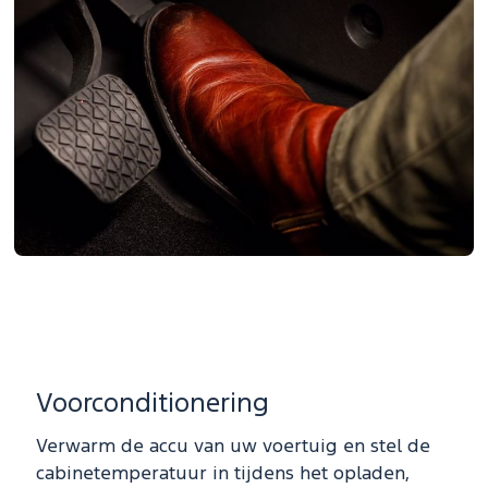
Voorconditionering
Verwarm de accu van uw voertuig en stel de
cabinetemperatuur in tijdens het opladen,