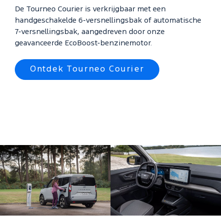
De Tourneo Courier is verkrijgbaar met een
handgeschakelde 6-versnellingsbak of automatische
7-versnellingsbak, aangedreven door onze
geavanceerde EcoBoost-benzinemotor.
Ontdek Tourneo Courier