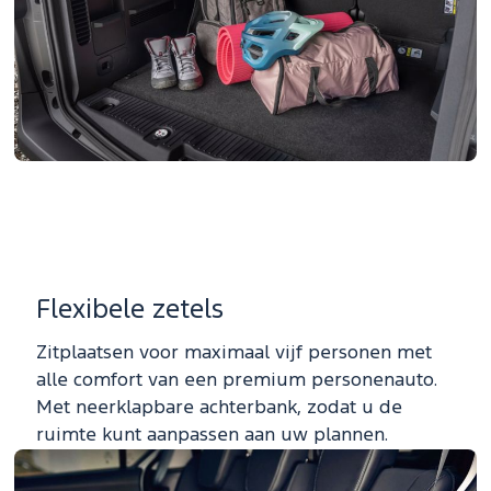
Flexibele zetels
Zitplaatsen voor maximaal vijf personen met
alle comfort van een premium personenauto.
Met neerklapbare achterbank, zodat u de
ruimte kunt aanpassen aan uw plannen.