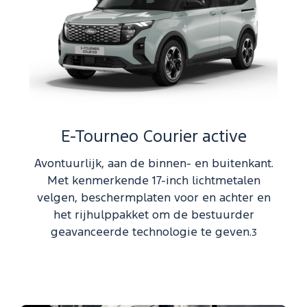
E-Tourneo Courier active
Avontuurlijk, aan de binnen- en buitenkant.
Met kenmerkende 17-inch lichtmetalen
velgen, beschermplaten voor en achter en
het rijhulppakket om de bestuurder
geavanceerde technologie te geven.
3