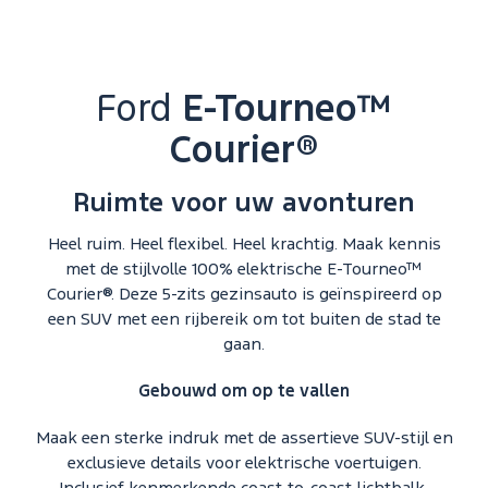
Ford
E-Tourneo™
Courier®
Ruimte voor uw avonturen
Heel ruim. Heel flexibel. Heel krachtig. Maak kennis
met de stijlvolle 100% elektrische E‑Tourneo™
Courier®. Deze 5-zits gezinsauto is geïnspireerd op
een SUV met een rijbereik om tot buiten de stad te
gaan.
Gebouwd om op te vallen
Maak een sterke indruk met de assertieve SUV-stijl en
exclusieve details voor elektrische voertuigen.