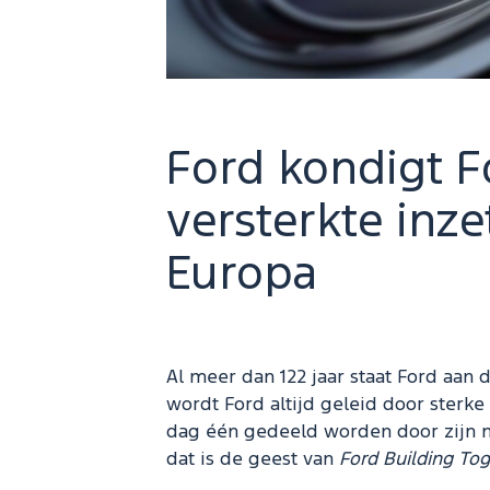
Ford kondigt F
versterkte inz
Europa
Al meer dan 122 jaar staat Ford aan 
wordt Ford altijd geleid door sterk
dag één gedeeld worden door zijn
dat is de geest van
Ford Building Tog