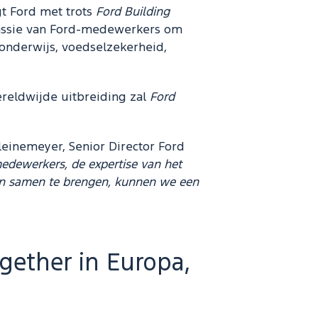
t Ford met trots
Ford Building
 passie van Ford-medewerkers om
onderwijs, voedselzekerheid,
reldwijde uitbreiding zal
Ford
Kleinemeyer, Senior Director Ford
edewerkers, de expertise van het
ten samen te brengen, kunnen we een
gether in Europa,